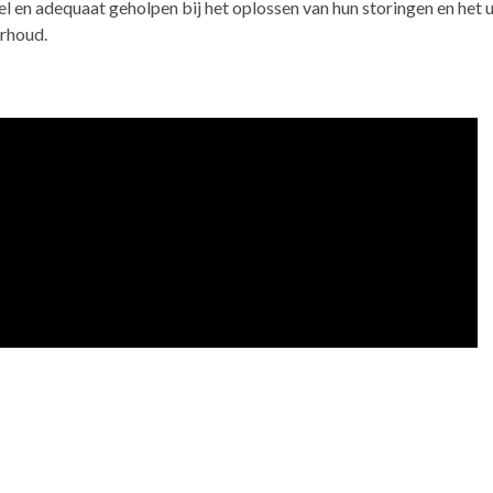
l en adequaat geholpen bij het oplossen van hun storingen en het 
erhoud.