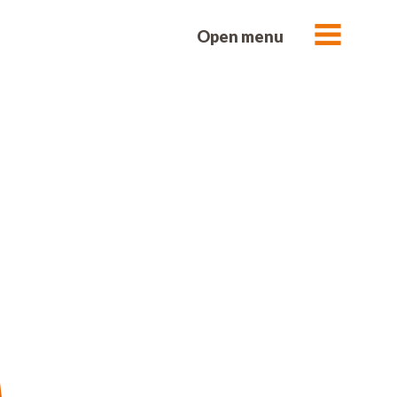
Open menu