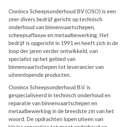
Oonincx Scheepsonderhoud BV (OSO) is een
zeer divers bedrijf gericht op technisch
onderhoud van binnenvaartschepen,
scheepsafbouw en metaalbewerking. Het
bedrijf is opgericht in 1991 en heeft zich in de
loop der jaren verder ontwikkeld, van
specialist op het gebied van
binnenvaartschepen tot leverancier van
uiteenlopende producten.
Oonincx Scheepsonderhoud B.V. is
gespecialiseerd in technisch onderhoud en
reparatie van binnenvaartschepen en
metaalbewerking in de breedste zin van het
woord. De opdrachten lopen uiteen van
kleine reparaties tot groot onderhoud en