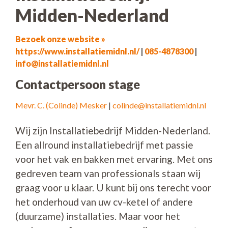
Midden-Nederland
Bezoek onze website »
https://www.installatiemidnl.nl/
|
085-4878300
|
info@installatiemidnl.nl
Contactpersoon stage
Mevr. C. (Colinde) Mesker
|
colinde@installatiemidnl.nl
Wij zijn Installatiebedrijf Midden-Nederland.
Een allround installatiebedrijf met passie
voor het vak en bakken met ervaring. Met ons
gedreven team van professionals staan wij
graag voor u klaar. U kunt bij ons terecht voor
het onderhoud van uw cv-ketel of andere
(duurzame) installaties. Maar voor het