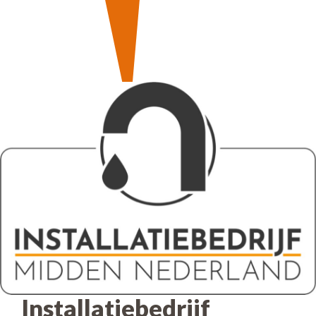
Installatiebedrijf