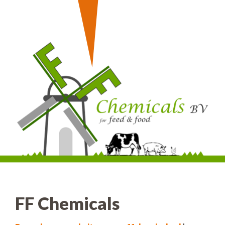
FF Chemicals