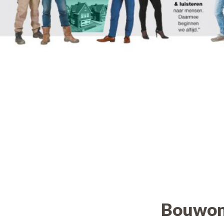
Bouwon