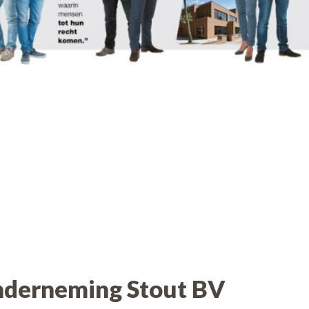
derneming Stout BV