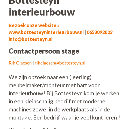
interieurbouw
Bezoek onze website »
www.bottesteyninterieurbouw.nl
|
0653892823
|
info@bottesteyn.nl
Contactpersoon stage
Rik Claesen
|
rikclaesen@bottesteyn.nl
We zijn opzoek naar een (leerling)
meubelmaker/monteur met hart voor
interieurbouw! Bij Bottesteyn kom je werken
in een kleinschalig bedrijf met moderne
machines zowel in de werkplaats als in de
montage. Een bedrijf waar je veel kunt leren !