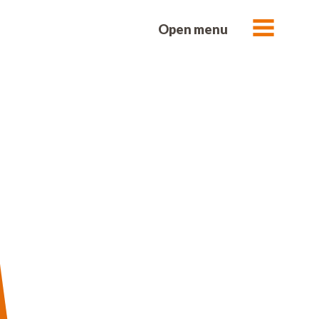
Open menu