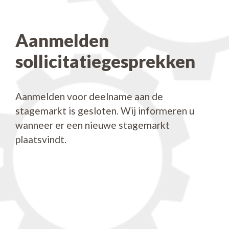
Aanmelden
sollicitatiegesprekken
Aanmelden voor deelname aan de
stagemarkt is gesloten. Wij informeren u
wanneer er een nieuwe stagemarkt
plaatsvindt.