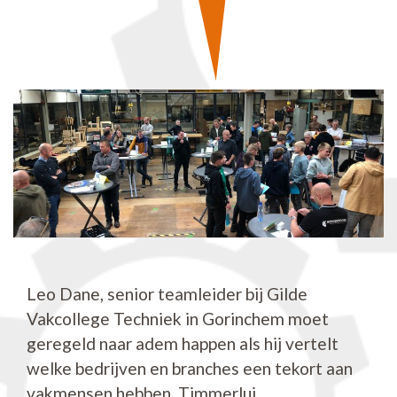
Leo Dane, senior teamleider bij Gilde
Vakcollege Techniek in Gorinchem moet
geregeld naar adem happen als hij vertelt
welke bedrijven en branches een tekort aan
vakmensen hebben. Timmerlui,