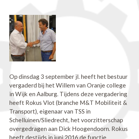
Op dinsdag 3 september jl. heeft het bestuur
vergaderd bij het Willem van Oranje college
in Wijk en Aalburg. Tijdens deze vergadering
heeft Rokus Vlot (branche M&T Mobiliteit &
Transport), eigenaar van TSS in
Schelluinen/Sliedrecht, het voorzitterschap
overgedragen aan Dick Hoogendoorn. Rokus
heeft destijds in juni 2016 de functie