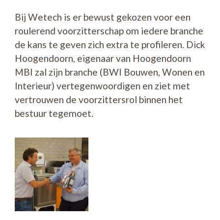
Bij Wetech is er bewust gekozen voor een
roulerend voorzitterschap om iedere branche
de kans te geven zich extra te profileren. Dick
Hoogendoorn, eigenaar van Hoogendoorn
MBI zal zijn branche (BWI Bouwen, Wonen en
Interieur) vertegenwoordigen en ziet met
vertrouwen de voorzittersrol binnen het
bestuur tegemoet.