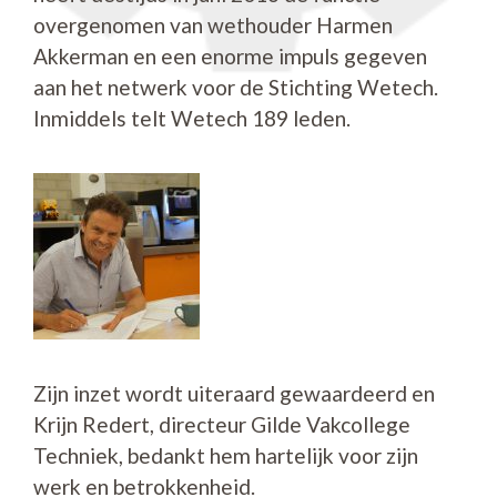
overgenomen van wethouder Harmen
Akkerman en een enorme impuls gegeven
aan het netwerk voor de Stichting Wetech.
Inmiddels telt Wetech 189 leden.
Zijn inzet wordt uiteraard gewaardeerd en
Krijn Redert, directeur Gilde Vakcollege
Techniek, bedankt hem hartelijk voor zijn
werk en betrokkenheid.