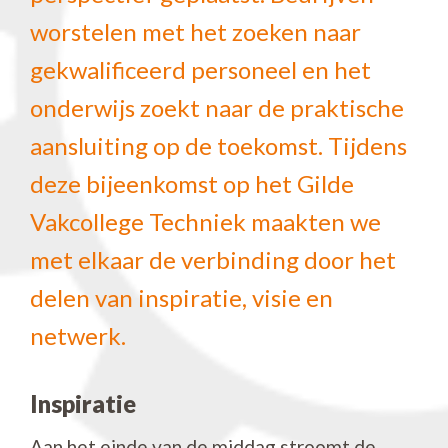
worstelen met het zoeken naar
gekwalificeerd personeel en het
onderwijs zoekt naar de praktische
aansluiting op de toekomst. Tijdens
deze bijeenkomst op het Gilde
Vakcollege Techniek maakten we
met elkaar de verbinding door het
delen van inspiratie, visie en
netwerk.
Inspiratie
Aan het einde van de middag stroomt de