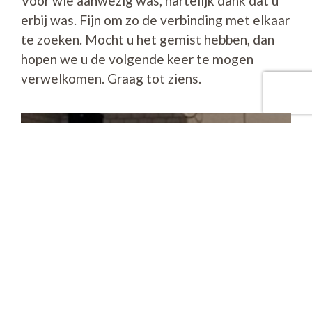
Voor wie aanwezig was, hartelijk dank dat u
erbij was. Fijn om zo de verbinding met elkaar
te zoeken. Mocht u het gemist hebben, dan
hopen we u de volgende keer te mogen
verwelkomen. Graag tot ziens.