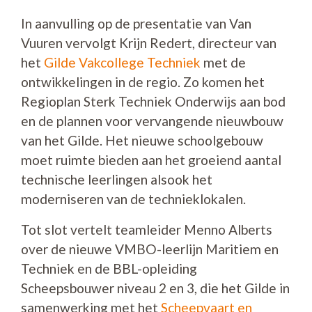
In aanvulling op de presentatie van Van
Vuuren vervolgt Krijn Redert, directeur van
het
Gilde Vakcollege Techniek
met de
ontwikkelingen in de regio. Zo komen het
Regioplan Sterk Techniek Onderwijs aan bod
en de plannen voor vervangende nieuwbouw
van het Gilde. Het nieuwe schoolgebouw
moet ruimte bieden aan het groeiend aantal
technische leerlingen alsook het
moderniseren van de technieklokalen.
Tot slot vertelt teamleider Menno Alberts
over de nieuwe VMBO-leerlijn Maritiem en
Techniek en de BBL-opleiding
Scheepsbouwer niveau 2 en 3, die het Gilde in
samenwerking met het
Scheepvaart en