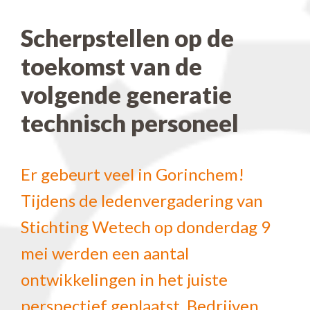
Scherpstellen op de
toekomst van de
volgende generatie
technisch personeel
Er gebeurt veel in Gorinchem!
Tijdens de ledenvergadering van
Stichting Wetech op donderdag 9
mei werden een aantal
ontwikkelingen in het juiste
perspectief geplaatst. Bedrijven