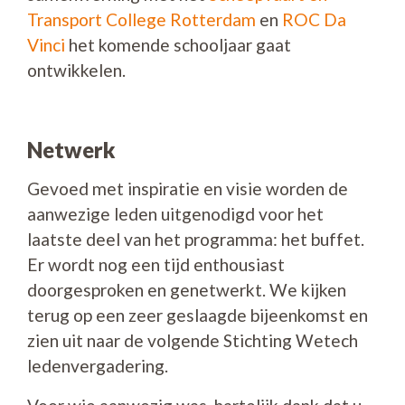
Transport College Rotterdam
en
ROC Da
Vinci
het komende schooljaar gaat
ontwikkelen.
Netwerk
Gevoed met inspiratie en visie worden de
aanwezige leden uitgenodigd voor het
laatste deel van het programma: het buffet.
Er wordt nog een tijd enthousiast
doorgesproken en genetwerkt. We kijken
terug op een zeer geslaagde bijeenkomst en
zien uit naar de volgende Stichting Wetech
ledenvergadering.