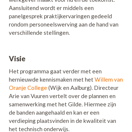
Aansluitend wordt er middels een
panelgesprek praktijkervaringen gedeeld
rondom personeelswerving aan de hand van
verschillende stellingen.
Visie
Het programma gaat verder met een
hernieuwde kennismaken met het
Willem van
Oranje College
(Wijk en Aalburg). Directeur
Arie van Vuuren vertelt over de plannen en
samenwerking met het Gilde. Hiermee zijn
de banden aangehaald en kan er een
verdieping plaatsvinden in de kwaliteit van
het technisch onderwijs.